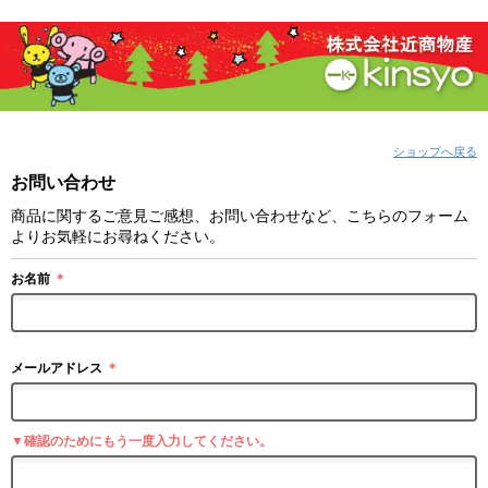
ショップへ戻る
お問い合わせ
商品に関するご意見ご感想、お問い合わせなど、こちらのフォーム
よりお気軽にお尋ねください。
お名前
＊
メールアドレス
＊
▼確認のためにもう一度入力してください。