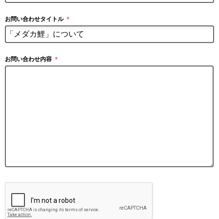
お問い合わせタイトル
＊
お問い合わせ内容
＊